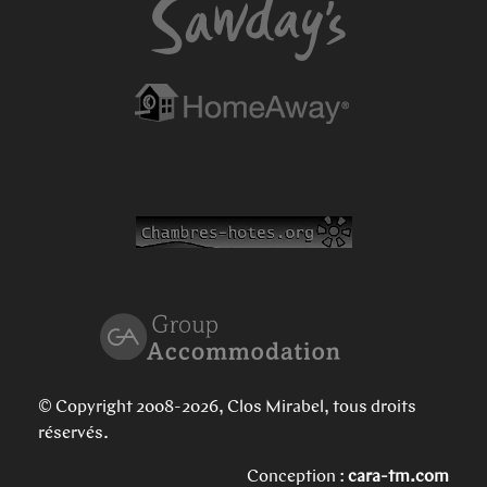
© Copyright 2008-2026, Clos Mirabel, tous droits
réservés.
Conception :
cara-tm.com