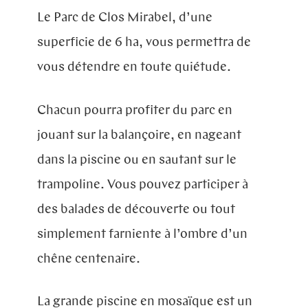
Blog
Le Parc de Clos Mirabel, d’une
superficie de 6 ha, vous permettra de
vous détendre en toute quiétude.
Chacun pourra profiter du parc en
jouant sur la balançoire, en nageant
dans la piscine ou en sautant sur le
trampoline. Vous pouvez participer à
des balades de découverte ou tout
simplement farniente à l’ombre d’un
chêne centenaire.
La grande piscine en mosaïque est un